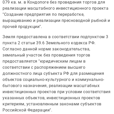
079 кв. м. в Кондопоге без проведения торгов для
реализации масштабного инвестиционного проекта
"Создание предприятия по переработке,
выращиванию и реализации пресноводной рыбной и
прочей продукции".
Земля предоставлена в соответствии подпунктом 3
пункта 2 статьи 39.6 Земельного кодекса РФ.
Согласно данной норме законодательства,
земельный участок без проведения торгов
предоставляется "юридическим лицам в
соответствии с распоряжением высшего
должностного лица субъекта РФ для размещения
объектов социально-культурного и коммунально-
бытового назначения, реализации масштабных
инвестиционных проектов при условии соответствия
указанных объектов, инвестиционных проектов
критериям, установленным законами субъектов
Российской Федерации".